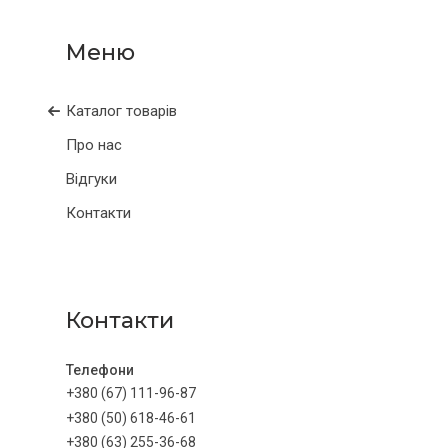
Каталог товарів
Про нас
Відгуки
Контакти
Контакти
+380 (67) 111-96-87
+380 (50) 618-46-61
+380 (63) 255-36-68