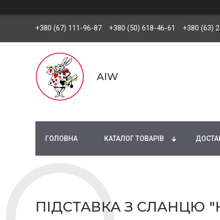
+380 (67) 111-96-87
+380 (50) 618-46-61
+380 (63) 
AIW
ГОЛОВНА
КАТАЛОГ ТОВАРІВ
ДОСТАВ
ПІДСТАВКА З СЛАНЦЮ 