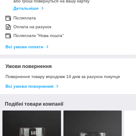
або гроші повернуться на вашу картку
Детальніше
Післяплата
Оплата на рахунок
Післяплати "Нова пошта"
Всі умови оплати
Умови повернення
Повернення товару впродовж 14 днів за рахунок покупця
Всі умови повернення
Подібні товари компанії