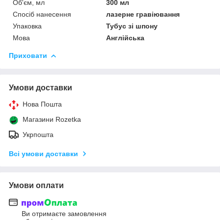
Об'єм, мл
300 мл
Спосіб нанесення
лазерне гравіювання
Упаковка
Тубус зі шпону
Мова
Англійська
Приховати
Умови доставки
Нова Пошта
Магазини Rozetka
Укрпошта
Всі умови доставки
Умови оплати
Ви отримаєте замовлення