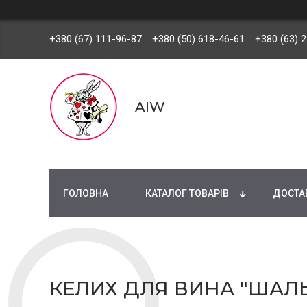
+380 (67) 111-96-87
+380 (50) 618-46-61
+380 (63) 
AIW
ГОЛОВНА
КАТАЛОГ ТОВАРІВ
ДОСТАВ
КЕЛИХ ДЛЯ ВИНА "ШАЛЬ