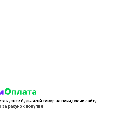
ете купити будь-який товар не покидаючи сайту.
в
за рахунок покупця