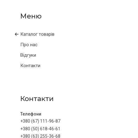
Каталог товарів
Про нас
Відгуки
Контакти
Контакти
+380 (67) 111-96-87
+380 (50) 618-46-61
+380 (63) 255-36-68