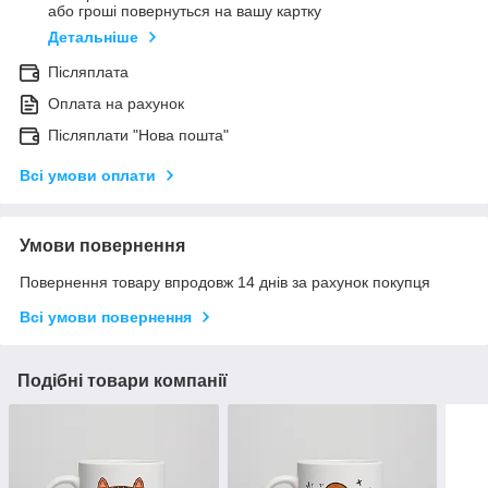
або гроші повернуться на вашу картку
Детальніше
Післяплата
Оплата на рахунок
Післяплати "Нова пошта"
Всі умови оплати
Умови повернення
Повернення товару впродовж 14 днів за рахунок покупця
Всі умови повернення
Подібні товари компанії