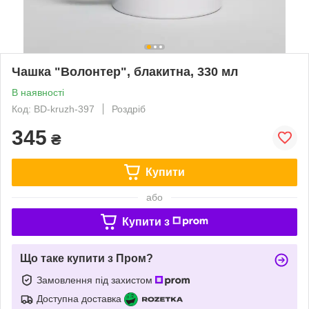
Чашка "Волонтер", блакитна, 330 мл
В наявності
Код: BD-kruzh-397
Роздріб
345
₴
Купити
або
Купити з
Що таке купити з Пром?
Замовлення під захистом
Доступна доставка