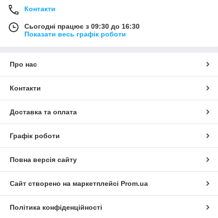
Контакти
Сьогодні працює з 09:30 до 16:30
Показати весь графік роботи
Про нас
Контакти
Доставка та оплата
Графік роботи
Повна версія сайту
Сайт створено на маркетплейсі
Prom.ua
Політика конфіденційності