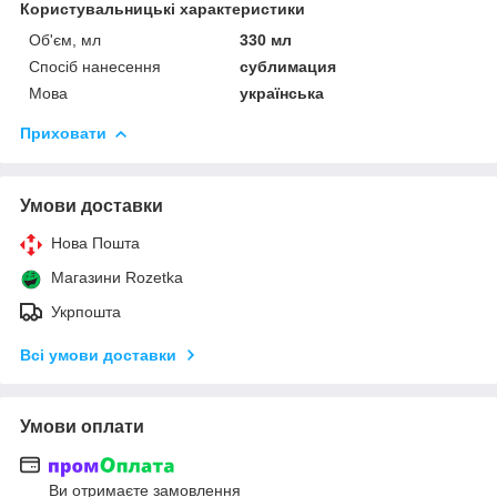
Користувальницькі характеристики
Об'єм, мл
330 мл
Спосіб нанесення
сублимация
Мова
українська
Приховати
Умови доставки
Нова Пошта
Магазини Rozetka
Укрпошта
Всі умови доставки
Умови оплати
Ви отримаєте замовлення