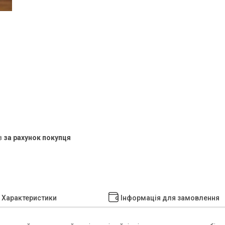
в
за рахунок покупця
Характеристики
Інформація для замовлення