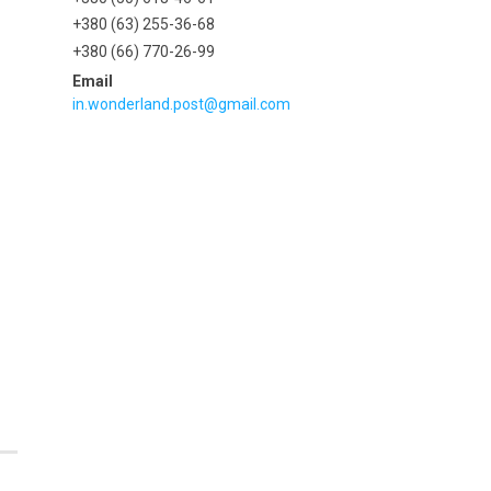
+380 (63) 255-36-68
+380 (66) 770-26-99
in.wonderland.post@gmail.com