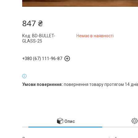
847 ₴
Код:
BD-BULLET-
Немає в наявності
GLASS-25
+380 (67) 111-96-87
повернення товару протягом 14 дні
Опис