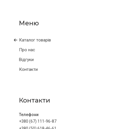
Каталог товарів
Про нас
Відгуки
Контакти
Контакти
+380 (67) 111-96-87
+380 (50) 618-46-61