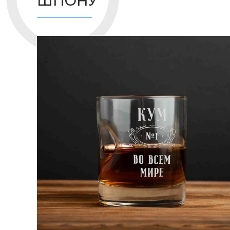
ШПОНУ