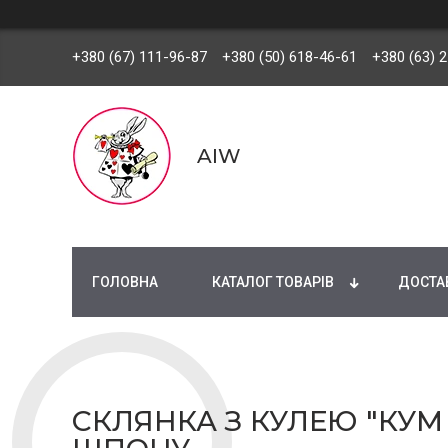
+380 (67) 111-96-87
+380 (50) 618-46-61
+380 (63) 
AIW
ГОЛОВНА
КАТАЛОГ ТОВАРІВ
ДОСТАВ
СКЛЯНКА З КУЛЕЮ "КУМ №