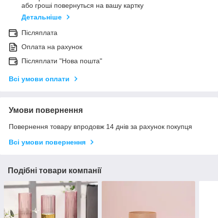
або гроші повернуться на вашу картку
Детальніше
Післяплата
Оплата на рахунок
Післяплати "Нова пошта"
Всі умови оплати
Умови повернення
Повернення товару впродовж 14 днів за рахунок покупця
Всі умови повернення
Подібні товари компанії