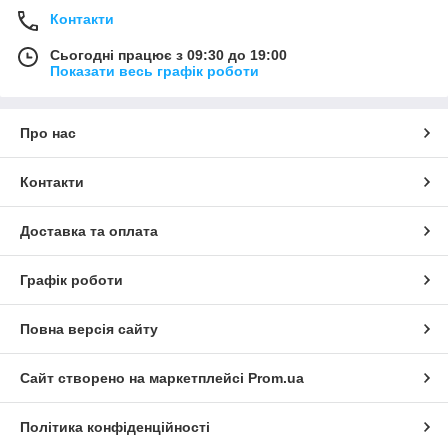
Контакти
Сьогодні працює з 09:30 до 19:00
Показати весь графік роботи
Про нас
Контакти
Доставка та оплата
Графік роботи
Повна версія сайту
Сайт створено на маркетплейсі
Prom.ua
Політика конфіденційності