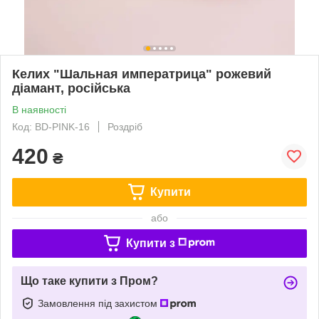
Келих "Шальная императрица" рожевий
діамант, російська
В наявності
Код: BD-PINK-16
Роздріб
420
₴
Купити
або
Купити з
Що таке купити з Пром?
Замовлення під захистом