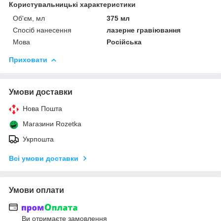
Користувальницькі характеристики
Об'єм, мл
375 мл
Спосіб нанесення
лазерне гравіювання
Мова
Російська
Приховати
Умови доставки
Нова Пошта
Магазини Rozetka
Укрпошта
Всі умови доставки
Умови оплати
Ви отримаєте замовлення