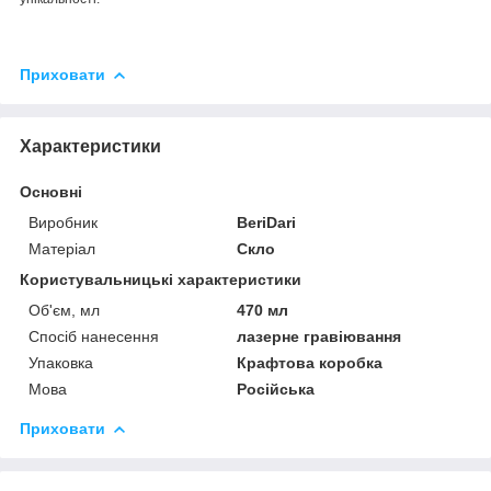
Приховати
Характеристики
Основні
Виробник
BeriDari
Матеріал
Скло
Користувальницькі характеристики
Об'єм, мл
470 мл
Спосіб нанесення
лазерне гравіювання
Упаковка
Крафтова коробка
Мова
Російська
Приховати