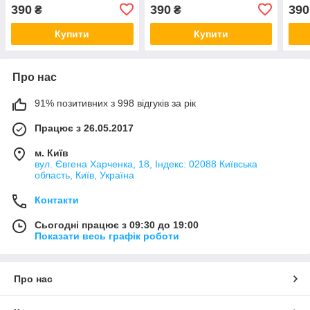
390
390
390
₴
₴
Купити
Купити
Про нас
91% позитивних з 998 відгуків за рік
Працює з 26.05.2017
м. Київ
вул. Євгена Харченка, 18, Індекс: 02088 Київська
область, Київ, Україна
Контакти
Сьогодні працює з 09:30 до 19:00
Показати весь графік роботи
Про нас