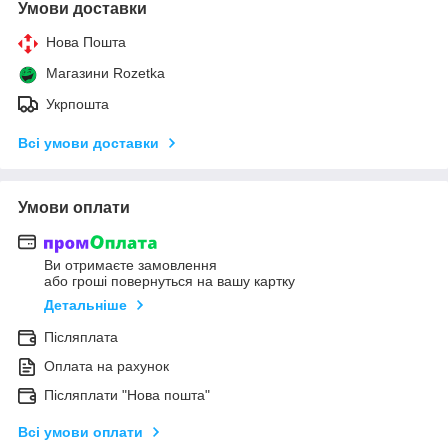
Умови доставки
Нова Пошта
Магазини Rozetka
Укрпошта
Всі умови доставки
Умови оплати
Ви отримаєте замовлення
або гроші повернуться на вашу картку
Детальніше
Післяплата
Оплата на рахунок
Післяплати "Нова пошта"
Всі умови оплати