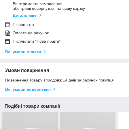
Ви отримаєте замовлення
або гроші повернуться на вашу картку
Детальніше
Післяплата
Оплата на рахунок
Післяплати "Нова пошта"
Всі умови оплати
Умови повернення
Повернення товару впродовж 14 днів за рахунок покупця
Всі умови повернення
Подібні товари компанії