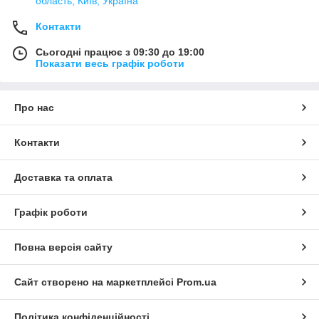
область, Київ, Україна
Контакти
Сьогодні працює з 09:30 до 19:00
Показати весь графік роботи
Про нас
Контакти
Доставка та оплата
Графік роботи
Повна версія сайту
Сайт створено на маркетплейсі
Prom.ua
Політика конфіденційності