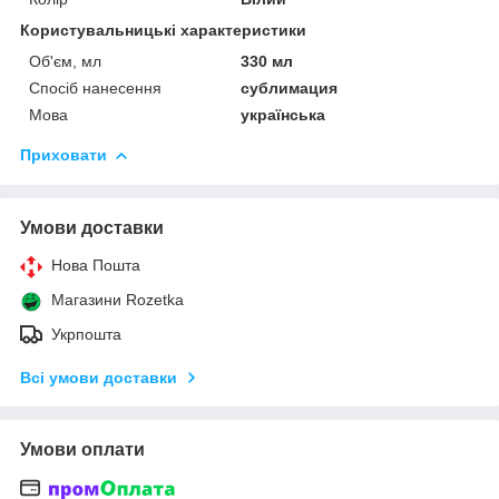
Користувальницькі характеристики
Об'єм, мл
330 мл
Спосіб нанесення
сублимация
Мова
українська
Приховати
Умови доставки
Нова Пошта
Магазини Rozetka
Укрпошта
Всі умови доставки
Умови оплати