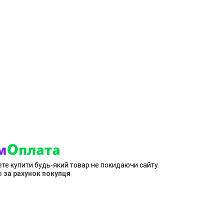
ете купити будь-який товар не покидаючи сайту.
в
за рахунок покупця