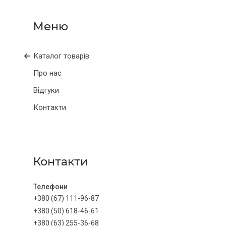
Каталог товарів
Про нас
Відгуки
Контакти
Контакти
+380 (67) 111-96-87
+380 (50) 618-46-61
+380 (63) 255-36-68