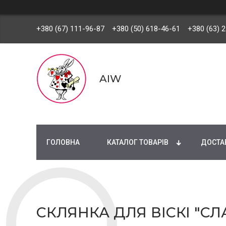
+380 (67) 111-96-87
+380 (50) 618-46-61
+380 (63) 
AIW
ГОЛОВНА
КАТАЛОГ ТОВАРІВ
ДОСТАВ
СКЛЯНКА ДЛЯ ВІСКІ "СЛ