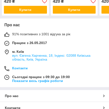
420
420
420
₴
₴
Купити
Купити
Про нас
91% позитивних з 1001 відгука за рік
Працює з 26.05.2017
м. Київ
вул. Євгена Харченка, 18, Індекс: 02088 Київська
область, Київ, Україна
Контакти
Сьогодні працює з 09:30 до 19:00
Показати весь графік роботи
Про нас
Контакти