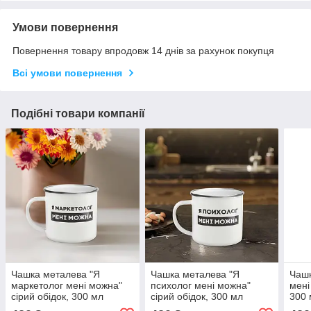
Умови повернення
Повернення товару впродовж 14 днів за рахунок покупця
Всі умови повернення
Подібні товари компанії
Чашка металева "Я
Чашка металева "Я
Чашк
маркетолог мені можна"
психолог мені можна"
мені
сірий обідок, 300 мл
сірий обідок, 300 мл
300 