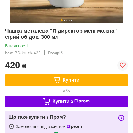
Чашка металева "Я директор мені можна"
сірий обідок, 300 мл
В наявності
Код: BD-kruzh-422
Роздріб
420
₴
Купити
або
Купити з
Що таке купити з Пром?
Замовлення під захистом