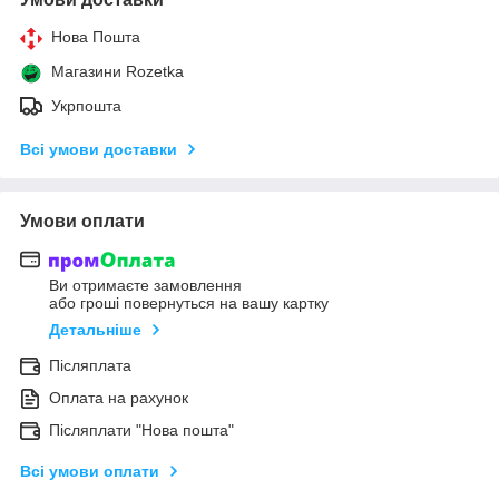
Нова Пошта
Магазини Rozetka
Укрпошта
Всі умови доставки
Умови оплати
Ви отримаєте замовлення
або гроші повернуться на вашу картку
Детальніше
Післяплата
Оплата на рахунок
Післяплати "Нова пошта"
Всі умови оплати