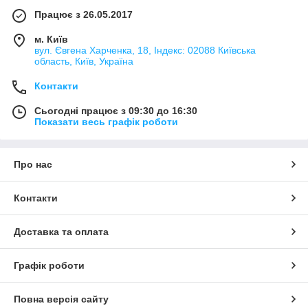
Працює з 26.05.2017
м. Київ
вул. Євгена Харченка, 18, Індекс: 02088 Київська
область, Київ, Україна
Контакти
Сьогодні працює з 09:30 до 16:30
Показати весь графік роботи
Про нас
Контакти
Доставка та оплата
Графік роботи
Повна версія сайту