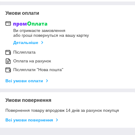
Умови оплати
Ви отримаєте замовлення
або гроші повернуться на вашу картку
Детальніше
Післяплата
Оплата на рахунок
Післяплати "Нова пошта"
Всі умови оплати
Умови повернення
Повернення товару впродовж 14 днів за рахунок покупця
Всі умови повернення