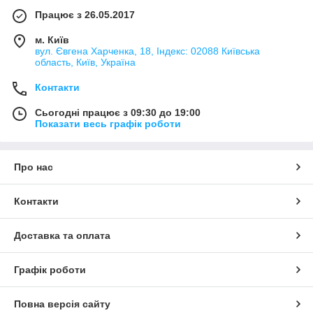
Працює з 26.05.2017
м. Київ
вул. Євгена Харченка, 18, Індекс: 02088 Київська
область, Київ, Україна
Контакти
Сьогодні працює з 09:30 до 19:00
Показати весь графік роботи
Про нас
Контакти
Доставка та оплата
Графік роботи
Повна версія сайту