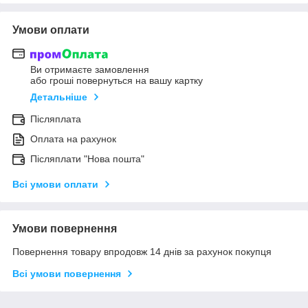
Умови оплати
Ви отримаєте замовлення
або гроші повернуться на вашу картку
Детальніше
Післяплата
Оплата на рахунок
Післяплати "Нова пошта"
Всі умови оплати
Умови повернення
Повернення товару впродовж 14 днів за рахунок покупця
Всі умови повернення