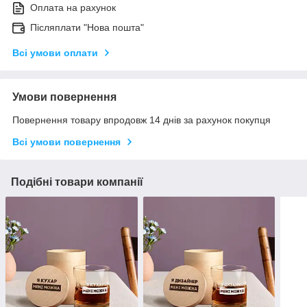
Оплата на рахунок
Післяплати "Нова пошта"
Всі умови оплати
Умови повернення
Повернення товару впродовж 14 днів за рахунок покупця
Всі умови повернення
Подібні товари компанії