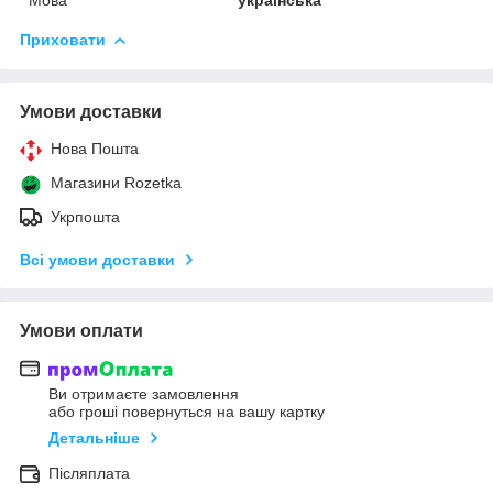
Приховати
Умови доставки
Нова Пошта
Магазини Rozetka
Укрпошта
Всі умови доставки
Умови оплати
Ви отримаєте замовлення
або гроші повернуться на вашу картку
Детальніше
Післяплата