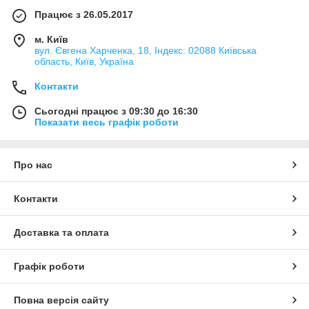
Працює з 26.05.2017
м. Київ
вул. Євгена Харченка, 18, Індекс: 02088 Київська
область, Київ, Україна
Контакти
Сьогодні працює з 09:30 до 16:30
Показати весь графік роботи
Про нас
Контакти
Доставка та оплата
Графік роботи
Повна версія сайту