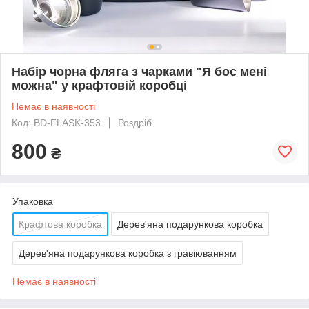
Набір чорна фляга з чарками "Я бос мені
можна" у крафтовій коробці
Немає в наявності
Код: BD-FLASK-353
Роздріб
800
₴
Упаковка
Крафтова коробка
Дерев'яна подарункова коробка
Дерев'яна подарункова коробка з гравіюванням
Немає в наявності