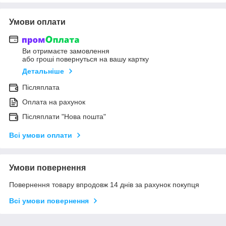
Умови оплати
Ви отримаєте замовлення
або гроші повернуться на вашу картку
Детальніше
Післяплата
Оплата на рахунок
Післяплати "Нова пошта"
Всі умови оплати
Умови повернення
Повернення товару впродовж 14 днів за рахунок покупця
Всі умови повернення