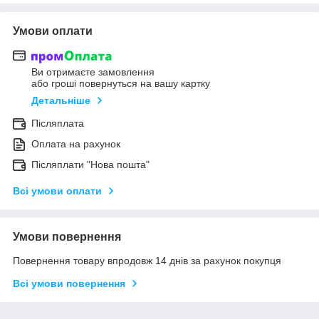
Умови оплати
Ви отримаєте замовлення
або гроші повернуться на вашу картку
Детальніше
Післяплата
Оплата на рахунок
Післяплати "Нова пошта"
Всі умови оплати
Умови повернення
Повернення товару впродовж 14 днів за рахунок покупця
Всі умови повернення