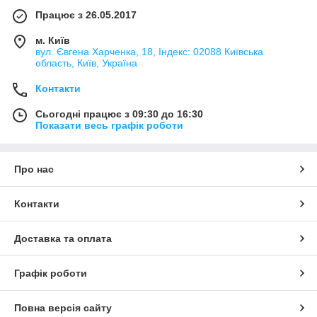
Працює з 26.05.2017
м. Київ
вул. Євгена Харченка, 18, Індекс: 02088 Київська
область, Київ, Україна
Контакти
Сьогодні працює з 09:30 до 16:30
Показати весь графік роботи
Про нас
Контакти
Доставка та оплата
Графік роботи
Повна версія сайту