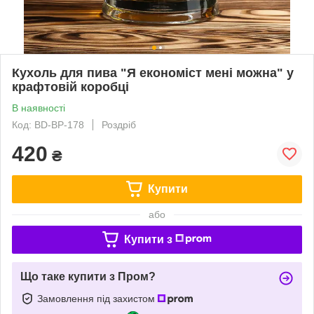
Кухоль для пива "Я економіст мені можна" у
крафтовій коробці
В наявності
Код: BD-BP-178
Роздріб
420
₴
Купити
або
Купити з
Що таке купити з Пром?
Замовлення під захистом