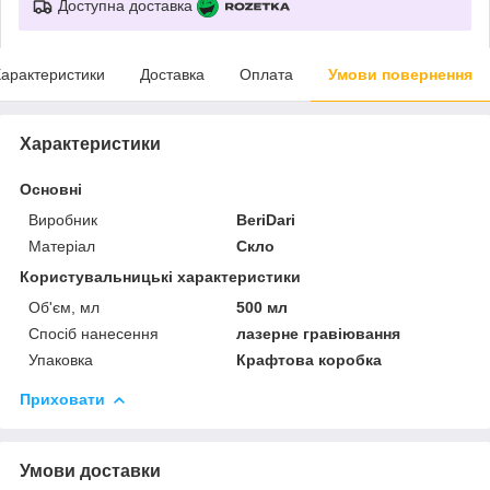
Доступна доставка
арактеристики
Доставка
Оплата
Умови повернення
Характеристики
Основні
Виробник
BeriDari
Матеріал
Скло
Користувальницькі характеристики
Об'єм, мл
500 мл
Спосіб нанесення
лазерне гравіювання
Упаковка
Крафтова коробка
Приховати
Умови доставки