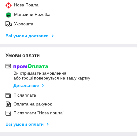
Нова Пошта
Магазини Rozetka
Укрпошта
Всі умови доставки
Умови оплати
Ви отримаєте замовлення
або гроші повернуться на вашу картку
Детальніше
Післяплата
Оплата на рахунок
Післяплати "Нова пошта"
Всі умови оплати