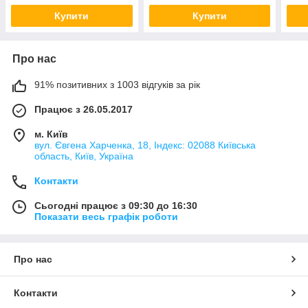
Купити
Купити
Про нас
91% позитивних з 1003 відгуків за рік
Працює з 26.05.2017
м. Київ
вул. Євгена Харченка, 18, Індекс: 02088 Київська
область, Київ, Україна
Контакти
Сьогодні працює з 09:30 до 16:30
Показати весь графік роботи
Про нас
Контакти