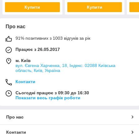
Купити
Купити
Про нас
91% позитивних з 1003 відгуків за рік
Працює з 26.05.2017
м. Київ
вул. Євгена Харченка, 18, Індекс: 02088 Київська
область, Київ, Україна
Контакти
Сьогодні працює з 09:30 до 16:30
Показати весь графік роботи
Про нас
Контакти