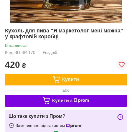
Кухоль для пива "Я маркетолог мені можна"
у крафтовій коробці
В наявності
Код: BD-BP-170
Роздріб
420
₴
Купити
або
Купити з
Що таке купити з Пром?
Замовлення під захистом