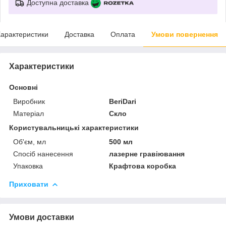
Доступна доставка
арактеристики
Доставка
Оплата
Умови повернення
Характеристики
Основні
Виробник
BeriDari
Матеріал
Скло
Користувальницькі характеристики
Об'єм, мл
500 мл
Спосіб нанесення
лазерне гравіювання
Упаковка
Крафтова коробка
Приховати
Умови доставки