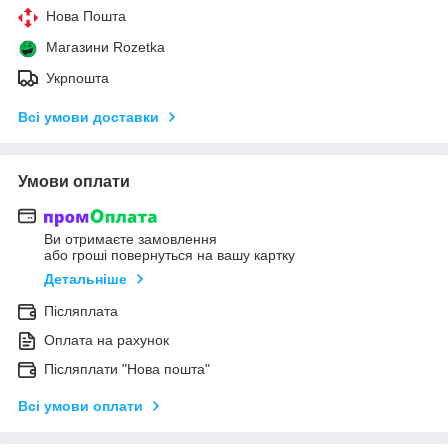
Нова Пошта
Магазини Rozetka
Укрпошта
Всі умови доставки
Умови оплати
Ви отримаєте замовлення
або гроші повернуться на вашу картку
Детальніше
Післяплата
Оплата на рахунок
Післяплати "Нова пошта"
Всі умови оплати