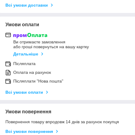
Всі умови доставки
Умови оплати
Ви отримаєте замовлення
або гроші повернуться на вашу картку
Детальніше
Післяплата
Оплата на рахунок
Післяплати "Нова пошта"
Всі умови оплати
Умови повернення
Повернення товару впродовж 14 днів за рахунок покупця
Всі умови повернення