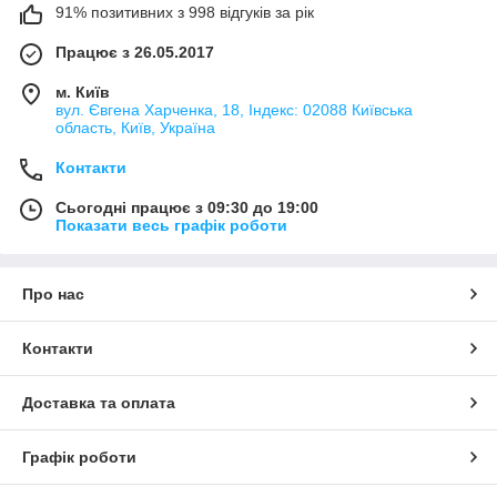
91% позитивних з 998 відгуків за рік
Працює з 26.05.2017
м. Київ
вул. Євгена Харченка, 18, Індекс: 02088 Київська
область, Київ, Україна
Контакти
Сьогодні працює з 09:30 до 19:00
Показати весь графік роботи
Про нас
Контакти
Доставка та оплата
Графік роботи