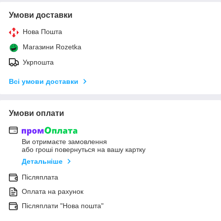
Умови доставки
Нова Пошта
Магазини Rozetka
Укрпошта
Всі умови доставки
Умови оплати
Ви отримаєте замовлення
або гроші повернуться на вашу картку
Детальніше
Післяплата
Оплата на рахунок
Післяплати "Нова пошта"