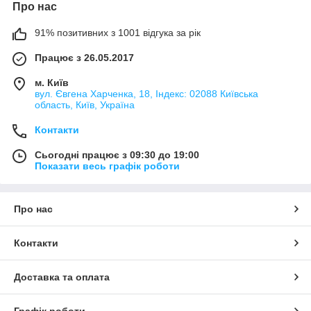
Про нас
91% позитивних з 1001 відгука за рік
Працює з 26.05.2017
м. Київ
вул. Євгена Харченка, 18, Індекс: 02088 Київська
область, Київ, Україна
Контакти
Сьогодні працює з 09:30 до 19:00
Показати весь графік роботи
Про нас
Контакти
Доставка та оплата
Графік роботи