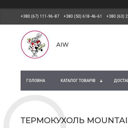
+380 (67) 111-96-87
+380 (50) 618-46-61
+380 (63) 
AIW
ГОЛОВНА
КАТАЛОГ ТОВАРІВ
ДОСТАВ
ТЕРМОКУХОЛЬ MOUNTAIN 