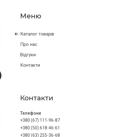
Каталог товарів
Про нас
Відгуки
Контакти
Контакти
+380 (67) 111-96-87
+380 (50) 618-46-61
+380 (63) 255-36-68