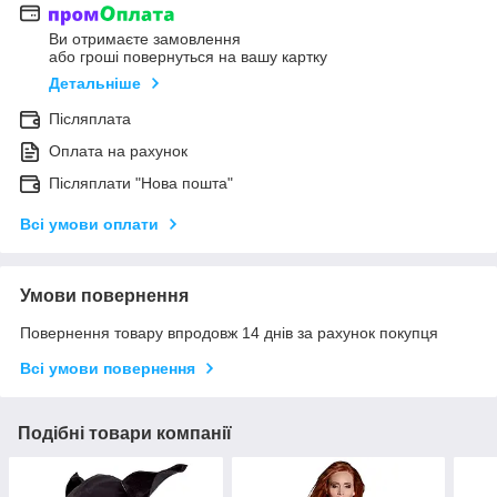
Ви отримаєте замовлення
або гроші повернуться на вашу картку
Детальніше
Післяплата
Оплата на рахунок
Післяплати "Нова пошта"
Всі умови оплати
Умови повернення
Повернення товару впродовж 14 днів за рахунок покупця
Всі умови повернення
Подібні товари компанії