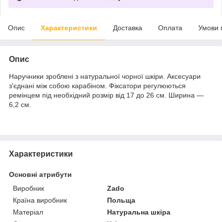
Опис
Характеристики
Доставка
Оплата
Умови 
Опис
Наручники зроблені з натуральної чорної шкіри. Аксесуари
з'єднані між собою карабіном. Фіксатори регулюються
ремінцем під необхідний розмір від 17 до 26 см. Ширина —
6,2 см.
Характеристики
Основні атрибути
Виробник
Zado
Країна виробник
Польща
Матеріал
Натуральна шкіра