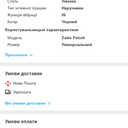
Стать
Унісекс
Тип інтимної іграшки
Наручники
Функція вібрації
Ні
Колір
Чорний
Користувальницькі характеристики
Модель
Zado Fetish
Розмір
Універсальний
Приховати
Умови доставки
Нова Пошта
Укрпошта
Всі умови доставки
Умови оплати