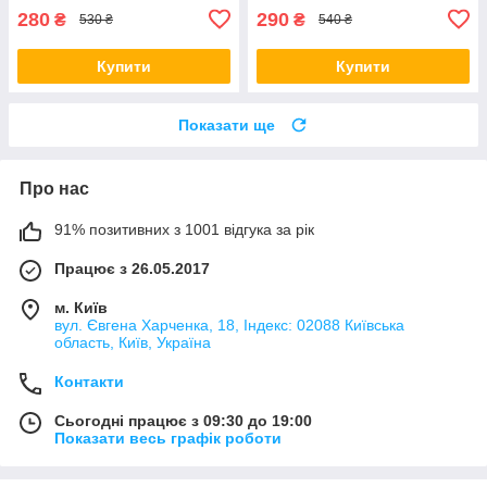
280
290
₴
₴
530 ₴
540 ₴
Купити
Купити
Показати ще
Про нас
91% позитивних з 1001 відгука за рік
Працює з 26.05.2017
м. Київ
вул. Євгена Харченка, 18, Індекс: 02088 Київська
область, Київ, Україна
Контакти
Сьогодні працює з 09:30 до 19:00
Показати весь графік роботи