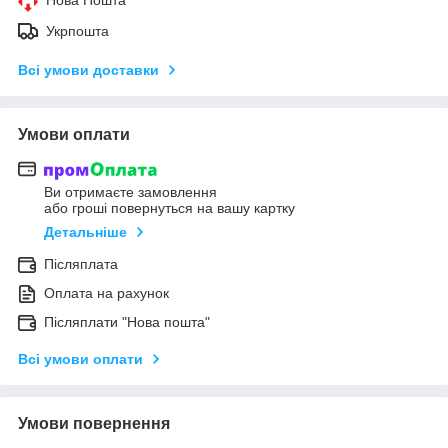
Укрпошта
Всі умови доставки
Умови оплати
Ви отримаєте замовлення
або гроші повернуться на вашу картку
Детальніше
Післяплата
Оплата на рахунок
Післяплати "Нова пошта"
Всі умови оплати
Умови повернення