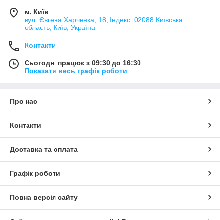
м. Київ
вул. Євгена Харченка, 18, Індекс: 02088 Київська
область, Київ, Україна
Контакти
Сьогодні працює з 09:30 до 16:30
Показати весь графік роботи
Про нас
Контакти
Доставка та оплата
Графік роботи
Повна версія сайту