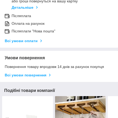
або гроші повернуться на вашу картку
Детальніше
Післяплата
Оплата на рахунок
Післяплати "Нова пошта"
Всі умови оплати
Умови повернення
Повернення товару впродовж 14 днів за рахунок покупця
Всі умови повернення
Подібні товари компанії