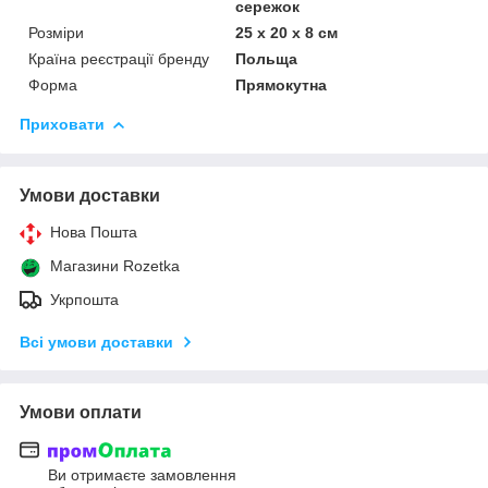
сережок
Розміри
25 x 20 x 8 см
Країна реєстрації бренду
Польща
Форма
Прямокутна
Приховати
Умови доставки
Нова Пошта
Магазини Rozetka
Укрпошта
Всі умови доставки
Умови оплати
Ви отримаєте замовлення