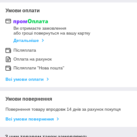
Умови оплати
Ви отримаєте замовлення
або гроші повернуться на вашу картку
Детальніше
Післяплата
Оплата на рахунок
Післяплати "Нова пошта"
Всі умови оплати
Умови повернення
Повернення товару впродовж 14 днів за рахунок покупця
Всі умови повернення
З цим товаром також замовляють