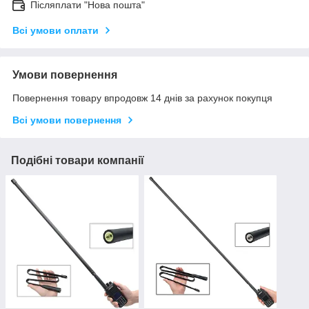
Післяплати "Нова пошта"
Всі умови оплати
Умови повернення
Повернення товару впродовж 14 днів за рахунок покупця
Всі умови повернення
Подібні товари компанії