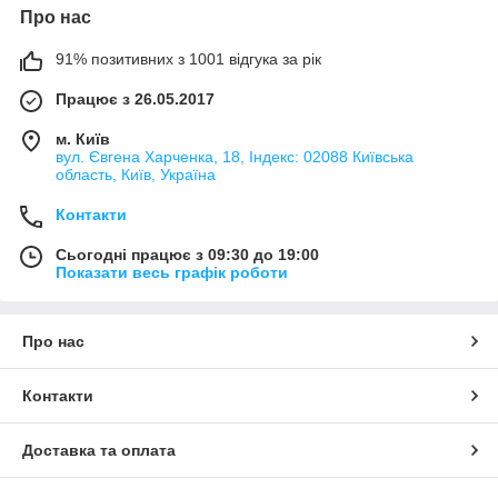
Про нас
91% позитивних з 1001 відгука за рік
Працює з 26.05.2017
м. Київ
вул. Євгена Харченка, 18, Індекс: 02088 Київська
область, Київ, Україна
Контакти
Сьогодні працює з 09:30 до 19:00
Показати весь графік роботи
Про нас
Контакти
Доставка та оплата