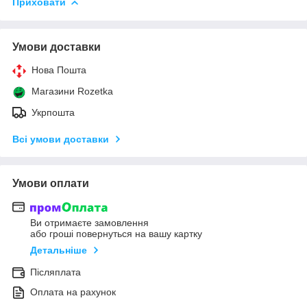
Приховати
Умови доставки
Нова Пошта
Магазини Rozetka
Укрпошта
Всі умови доставки
Умови оплати
Ви отримаєте замовлення
або гроші повернуться на вашу картку
Детальніше
Післяплата
Оплата на рахунок