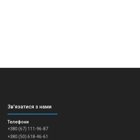
+380 (67) 111-96-87
+380 (50) 618-46-61