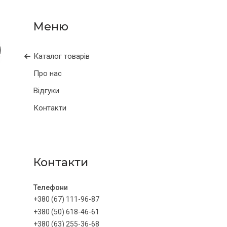
Каталог товарів
Про нас
Відгуки
Контакти
Контакти
+380 (67) 111-96-87
+380 (50) 618-46-61
+380 (63) 255-36-68