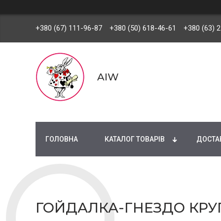
+380 (67) 111-96-87
+380 (50) 618-46-61
+380 (63) 
AIW
ГОЛОВНА
КАТАЛОГ ТОВАРІВ
ДОСТАВ
ГОЙДАЛКА-ГНЕЗДО КРУГЛА