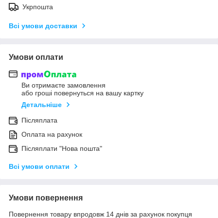
Укрпошта
Всі умови доставки
Умови оплати
Ви отримаєте замовлення
або гроші повернуться на вашу картку
Детальніше
Післяплата
Оплата на рахунок
Післяплати "Нова пошта"
Всі умови оплати
Умови повернення
Повернення товару впродовж 14 днів за рахунок покупця