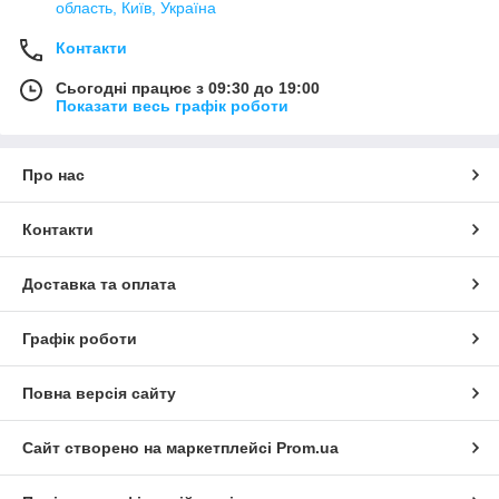
область, Київ, Україна
Контакти
Сьогодні працює з 09:30 до 19:00
Показати весь графік роботи
Про нас
Контакти
Доставка та оплата
Графік роботи
Повна версія сайту
Сайт створено на маркетплейсі
Prom.ua