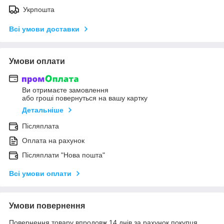
Укрпошта
Всі умови доставки
Умови оплати
Ви отримаєте замовлення
або гроші повернуться на вашу картку
Детальніше
Післяплата
Оплата на рахунок
Післяплати "Нова пошта"
Всі умови оплати
Умови повернення
Повернення товару впродовж 14 днів за рахунок покупця