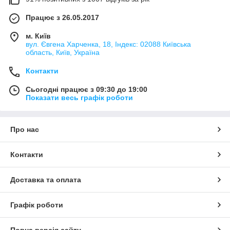
Працює з 26.05.2017
м. Київ
вул. Євгена Харченка, 18, Індекс: 02088 Київська
область, Київ, Україна
Контакти
Сьогодні працює з 09:30 до 19:00
Показати весь графік роботи
Про нас
Контакти
Доставка та оплата
Графік роботи
Повна версія сайту