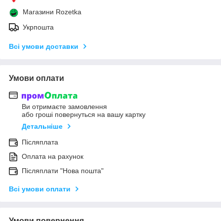
Магазини Rozetka
Укрпошта
Всі умови доставки
Умови оплати
Ви отримаєте замовлення
або гроші повернуться на вашу картку
Детальніше
Післяплата
Оплата на рахунок
Післяплати "Нова пошта"
Всі умови оплати
Умови повернення