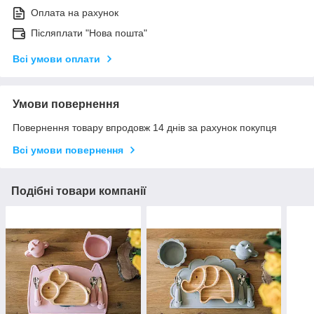
Оплата на рахунок
Післяплати "Нова пошта"
Всі умови оплати
Умови повернення
Повернення товару впродовж 14 днів за рахунок покупця
Всі умови повернення
Подібні товари компанії