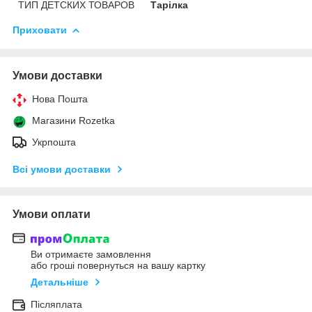
ТИП ДЕТСКИХ ТОВАРОВ
Тарілка
Приховати
Умови доставки
Нова Пошта
Магазини Rozetka
Укрпошта
Всі умови доставки
Умови оплати
Ви отримаєте замовлення
або гроші повернуться на вашу картку
Детальніше
Післяплата