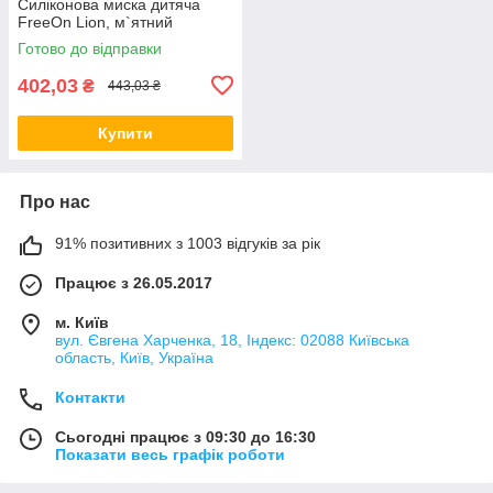
Силіконова миска дитяча
FreeOn Lion, м`ятний
Готово до відправки
402,03
₴
443,03 ₴
Купити
Про нас
91% позитивних з 1003 відгуків за рік
Працює з 26.05.2017
м. Київ
вул. Євгена Харченка, 18, Індекс: 02088 Київська
область, Київ, Україна
Контакти
Сьогодні працює з 09:30 до 16:30
Показати весь графік роботи