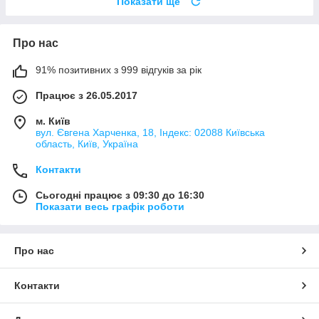
Показати ще
Про нас
91% позитивних з 999 відгуків за рік
Працює з 26.05.2017
м. Київ
вул. Євгена Харченка, 18, Індекс: 02088 Київська
область, Київ, Україна
Контакти
Сьогодні працює з 09:30 до 16:30
Показати весь графік роботи
Про нас
Контакти