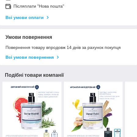
Післяплати "Нова пошта"
Всі умови оплати
Умови повернення
Повернення товару впродовж 14 днів за рахунок покупця
Всі умови повернення
Подібні товари компанії