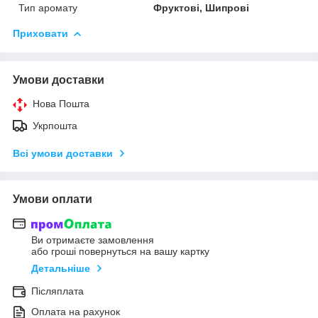
Тип аромату
Фруктові, Шипрові
Приховати
Умови доставки
Нова Пошта
Укрпошта
Всі умови доставки
Умови оплати
Ви отримаєте замовлення
або гроші повернуться на вашу картку
Детальніше
Післяплата
Оплата на рахунок