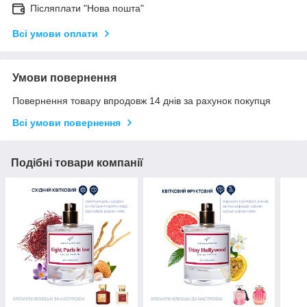
Післяплати "Нова пошта"
Всі умови оплати
Умови повернення
Повернення товару впродовж 14 днів за рахунок покупця
Всі умови повернення
Подібні товари компанії