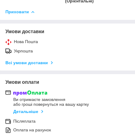
(Орієнтальні)
Приховати
Умови доставки
Нова Пошта
Укрпошта
Всі умови доставки
Умови оплати
Ви отримаєте замовлення
або гроші повернуться на вашу картку
Детальніше
Післяплата
Оплата на рахунок