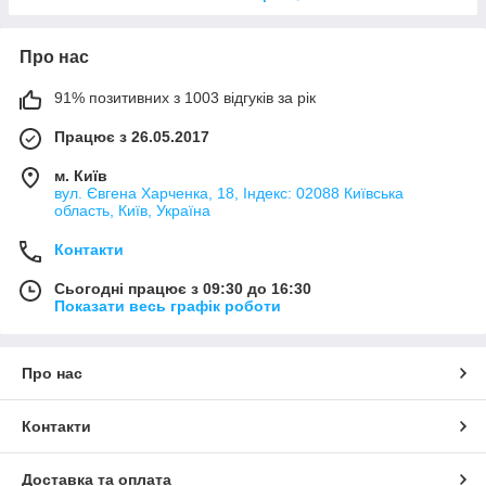
Про нас
91% позитивних з 1003 відгуків за рік
Працює з 26.05.2017
м. Київ
вул. Євгена Харченка, 18, Індекс: 02088 Київська
область, Київ, Україна
Контакти
Сьогодні працює з 09:30 до 16:30
Показати весь графік роботи
Про нас
Контакти
Доставка та оплата