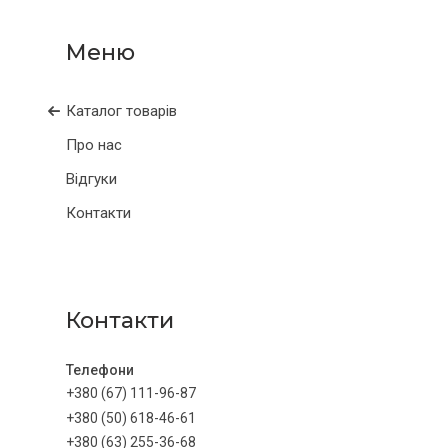
Каталог товарів
Про нас
Відгуки
Контакти
Контакти
+380 (67) 111-96-87
+380 (50) 618-46-61
+380 (63) 255-36-68