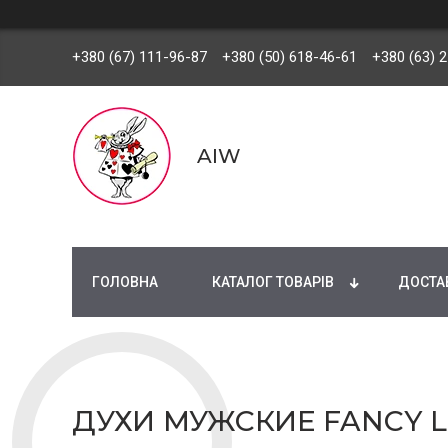
+380 (67) 111-96-87
+380 (50) 618-46-61
+380 (63) 
AIW
ГОЛОВНА
КАТАЛОГ ТОВАРІВ
ДОСТАВ
ДУХИ МУЖСКИЕ FANCY L