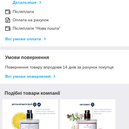
Детальніше
Післяплата
Оплата на рахунок
Післяплати "Нова пошта"
Всі умови оплати
Умови повернення
Повернення товару впродовж 14 днів за рахунок покупця
Всі умови повернення
Подібні товари компанії