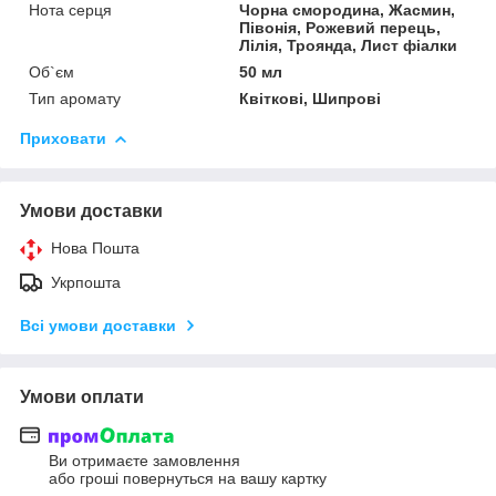
Нота серця
Чорна смородина, Жасмин,
Півонія, Рожевий перець,
Лілія, Троянда, Лист фіалки
Об`єм
50 мл
Тип аромату
Квіткові, Шипрові
Приховати
Умови доставки
Нова Пошта
Укрпошта
Всі умови доставки
Умови оплати
Ви отримаєте замовлення
або гроші повернуться на вашу картку