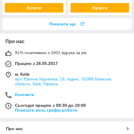
Купити
Купити
Показати ще
Про нас
91% позитивних з 1001 відгука за рік
Працює з 26.05.2017
м. Київ
вул. Євгена Харченка, 18, Індекс: 02088 Київська
область, Київ, Україна
Контакти
Сьогодні працює з 09:30 до 19:00
Показати весь графік роботи
Про нас