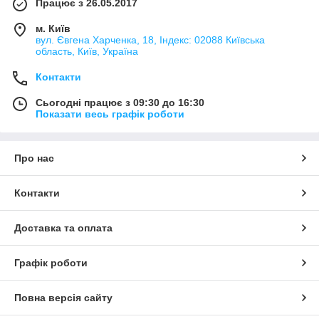
Працює з 26.05.2017
м. Київ
вул. Євгена Харченка, 18, Індекс: 02088 Київська
область, Київ, Україна
Контакти
Сьогодні працює з 09:30 до 16:30
Показати весь графік роботи
Про нас
Контакти
Доставка та оплата
Графік роботи
Повна версія сайту