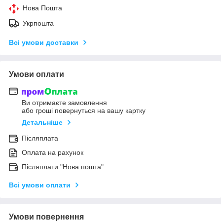
Нова Пошта
Укрпошта
Всі умови доставки
Умови оплати
Ви отримаєте замовлення
або гроші повернуться на вашу картку
Детальніше
Післяплата
Оплата на рахунок
Післяплати "Нова пошта"
Всі умови оплати
Умови повернення