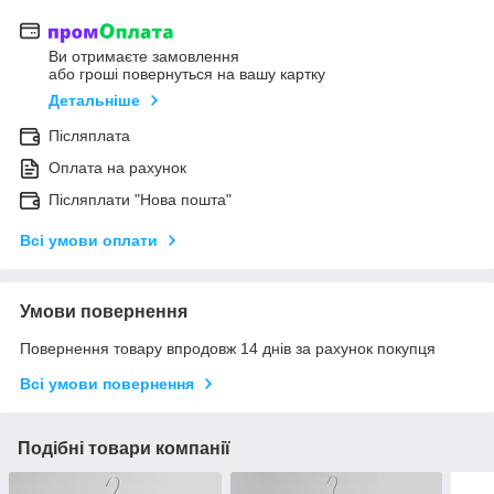
Ви отримаєте замовлення
або гроші повернуться на вашу картку
Детальніше
Післяплата
Оплата на рахунок
Післяплати "Нова пошта"
Всі умови оплати
Умови повернення
Повернення товару впродовж 14 днів за рахунок покупця
Всі умови повернення
Подібні товари компанії