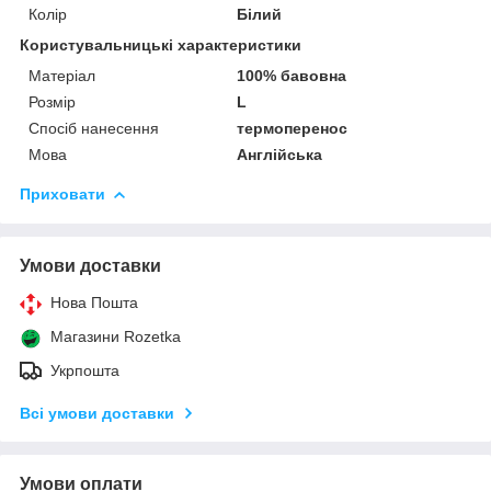
Колір
Білий
Користувальницькі характеристики
Матеріал
100% бавовна
Розмір
L
Спосіб нанесення
термоперенос
Мова
Англійська
Приховати
Умови доставки
Нова Пошта
Магазини Rozetka
Укрпошта
Всі умови доставки
Умови оплати