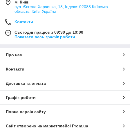
м. Київ
вул. Євгена Харченка, 18, Індекс: 02088 Київська
область, Київ, Україна
Контакти
Сьогодні працює з 09:30 до 19:00
Показати весь графік роботи
Про нас
Контакти
Доставка та оплата
Графік роботи
Повна версія сайту
Сайт створено на маркетплейсі
Prom.ua