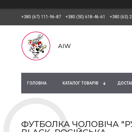
+380 (67) 111-96-87
+380 (50) 618-46-61
+380 (63) 
AIW
ГОЛОВНА
КАТАЛОГ ТОВАРІВ
ДОСТАВ
ФУТБОЛКА ЧОЛОВІЧА "Р