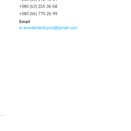
+380 (63) 255-36-68
+380 (66) 770-26-99
in.wonderland.post@gmail.com