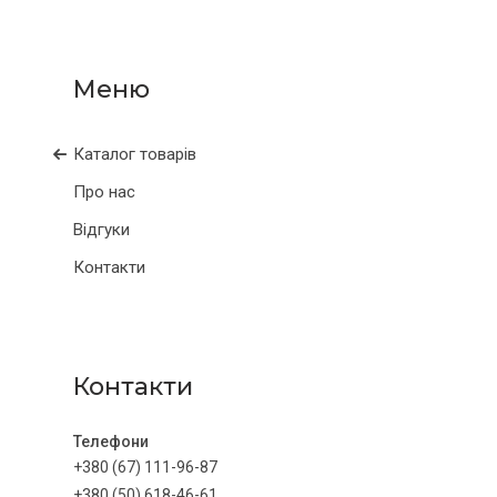
Каталог товарів
Про нас
Відгуки
Контакти
Контакти
+380 (67) 111-96-87
+380 (50) 618-46-61