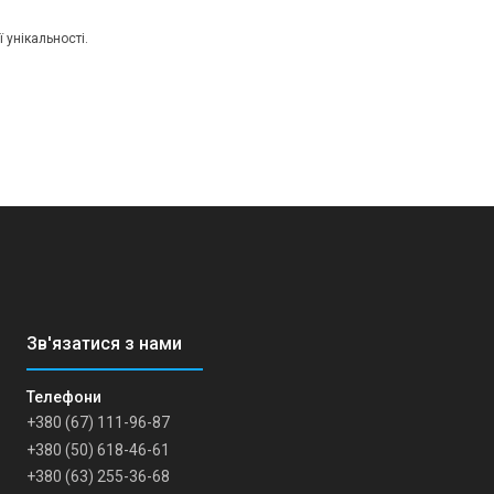
 унікальності.
+380 (67) 111-96-87
+380 (50) 618-46-61
+380 (63) 255-36-68