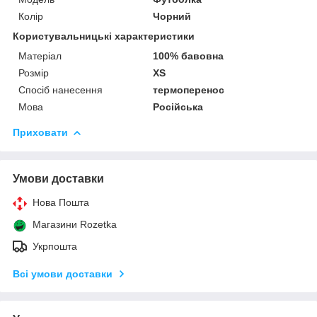
Колір
Чорний
Користувальницькі характеристики
Матеріал
100% бавовна
Розмір
XS
Спосіб нанесення
термоперенос
Мова
Російська
Приховати
Умови доставки
Нова Пошта
Магазини Rozetka
Укрпошта
Всі умови доставки