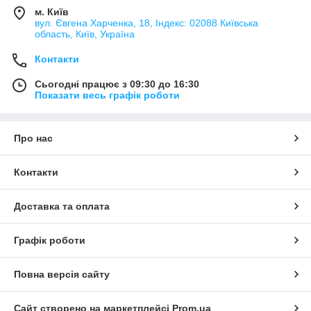
м. Київ
вул. Євгена Харченка, 18, Індекс: 02088 Київська
область, Київ, Україна
Контакти
Сьогодні працює з 09:30 до 16:30
Показати весь графік роботи
Про нас
Контакти
Доставка та оплата
Графік роботи
Повна версія сайту
Сайт створено на маркетплейсі
Prom.ua