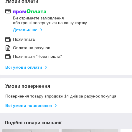
Умови оплати
Ви отримаєте замовлення
або гроші повернуться на вашу картку
Детальніше
Післяплата
Оплата на рахунок
Післяплати "Нова пошта"
Всі умови оплати
Умови повернення
Повернення товару впродовж 14 днів за рахунок покупця
Всі умови повернення
Подібні товари компанії