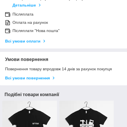
Детальніше
Післяплата
Оплата на рахунок
Післяплати "Нова пошта"
Всі умови оплати
Умови повернення
Повернення товару впродовж 14 днів за рахунок покупця
Всі умови повернення
Подібні товари компанії