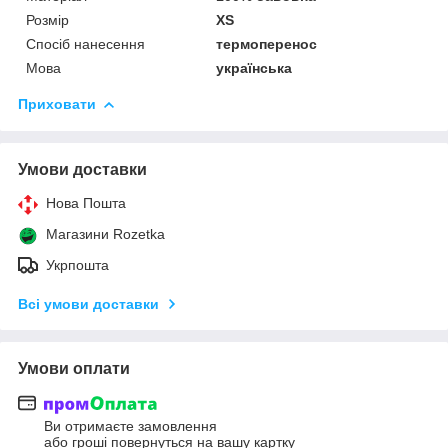
Розмір
XS
Спосіб нанесення
термоперенос
Мова
українська
Приховати
Умови доставки
Нова Пошта
Магазини Rozetka
Укрпошта
Всі умови доставки
Умови оплати
Ви отримаєте замовлення
або гроші повернуться на вашу картку