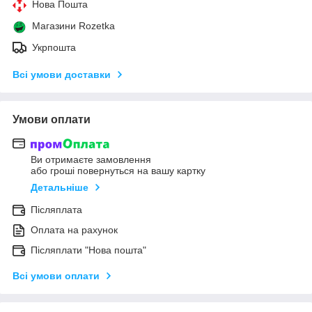
Нова Пошта
Магазини Rozetka
Укрпошта
Всі умови доставки
Умови оплати
Ви отримаєте замовлення
або гроші повернуться на вашу картку
Детальніше
Післяплата
Оплата на рахунок
Післяплати "Нова пошта"
Всі умови оплати