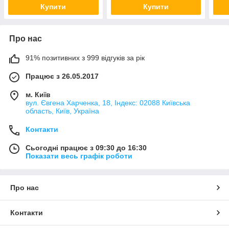
Купити
Купити
Про нас
91% позитивних з 999 відгуків за рік
Працює з 26.05.2017
м. Київ
вул. Євгена Харченка, 18, Індекс: 02088 Київська
область, Київ, Україна
Контакти
Сьогодні працює з 09:30 до 16:30
Показати весь графік роботи
Про нас
Контакти