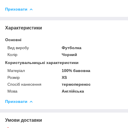
Приховати
Характеристики
Основні
Вид виробу
Футболка
Колір
Чорний
Користувальницькі характеристики
Матеріал
100% бавовна
Розмір
XS
Спосіб нанесення
термоперенос
Мова
Англійська
Приховати
Умови доставки