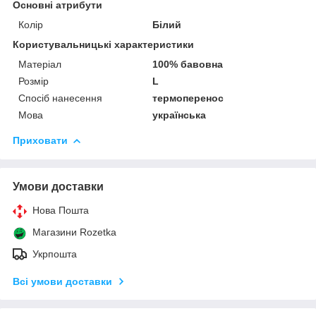
Основні атрибути
Колір
Білий
Користувальницькі характеристики
Матеріал
100% бавовна
Розмір
L
Спосіб нанесення
термоперенос
Мова
українська
Приховати
Умови доставки
Нова Пошта
Магазини Rozetka
Укрпошта
Всі умови доставки