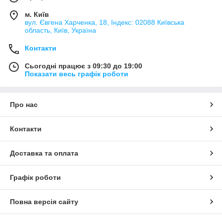
м. Київ
вул. Євгена Харченка, 18, Індекс: 02088 Київська
область, Київ, Україна
Контакти
Сьогодні працює з 09:30 до 19:00
Показати весь графік роботи
Про нас
Контакти
Доставка та оплата
Графік роботи
Повна версія сайту