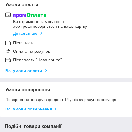
Умови оплати
Ви отримаєте замовлення
або гроші повернуться на вашу картку
Детальніше
Післяплата
Оплата на рахунок
Післяплати "Нова пошта"
Всі умови оплати
Умови повернення
Повернення товару впродовж 14 днів за рахунок покупця
Всі умови повернення
Подібні товари компанії