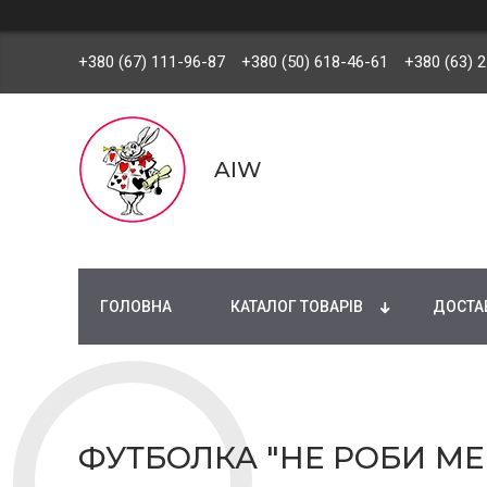
+380 (67) 111-96-87
+380 (50) 618-46-61
+380 (63) 
AIW
ГОЛОВНА
КАТАЛОГ ТОВАРІВ
ДОСТАВ
ФУТБОЛКА "НЕ РОБИ МЕН