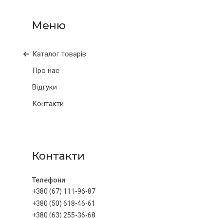
Каталог товарів
Про нас
Відгуки
Контакти
Контакти
+380 (67) 111-96-87
+380 (50) 618-46-61
+380 (63) 255-36-68