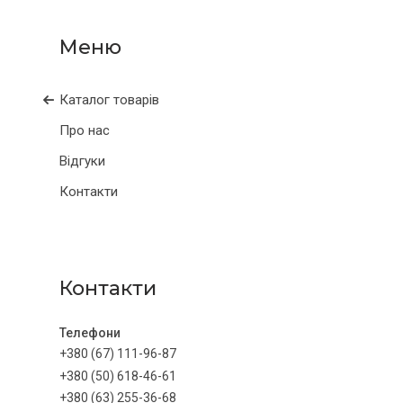
Каталог товарів
Про нас
Відгуки
Контакти
Контакти
+380 (67) 111-96-87
+380 (50) 618-46-61
+380 (63) 255-36-68