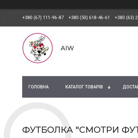
+380 (67) 111-96-87
+380 (50) 618-46-61
+380 (63) 
AIW
ГОЛОВНА
КАТАЛОГ ТОВАРІВ
ДОСТАВ
ФУТБОЛКА "СМОТРИ ФУТБ