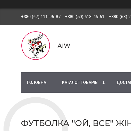
+380 (67) 111-96-87
+380 (50) 618-46-61
+380 (63) 
AIW
ГОЛОВНА
КАТАЛОГ ТОВАРІВ
ДОСТАВ
ФУТБОЛКА "ОЙ, ВСЕ" ЖІ