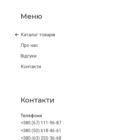
Каталог товарів
Про нас
Відгуки
Контакти
Контакти
+380 (67) 111-96-87
+380 (50) 618-46-61
+380 (63) 255-36-68