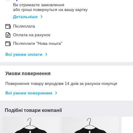
Ви отримаєте замовлення
або гроші повернуться на вашу картку
Детальніше
Післяплата
Оплата на рахунок
Післяплати "Нова пошта"
Всі умови оплати
Умови повернення
Повернення товару впродовж 14 днів за рахунок покупця
Всі умови повернення
Подібні товари компанії