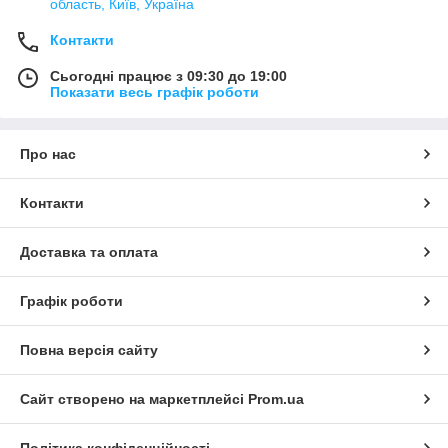
область, Київ, Україна
Контакти
Сьогодні працює з 09:30 до 19:00
Показати весь графік роботи
Про нас
Контакти
Доставка та оплата
Графік роботи
Повна версія сайту
Сайт створено на маркетплейсі
Prom.ua
Політика конфіденційності