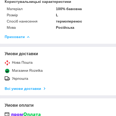
Користувальницькі характеристики
Матеріал
100% бавовна
Розмір
L
Спосіб нанесення
термоперенос
Мова
Російська
Приховати
Умови доставки
Нова Пошта
Магазини Rozetka
Укрпошта
Всі умови доставки
Умови оплати