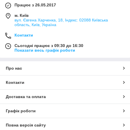
Працює з 26.05.2017
м. Київ
вул. Євгена Харченка, 18, Індекс: 02088 Київська
область, Київ, Україна
Контакти
Сьогодні працює з 09:30 до 16:30
Показати весь графік роботи
Про нас
Контакти
Доставка та оплата
Графік роботи
Повна версія сайту