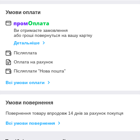
Умови оплати
Ви отримаєте замовлення
або гроші повернуться на вашу картку
Детальніше
Післяплата
Оплата на рахунок
Післяплати "Нова пошта"
Всі умови оплати
Умови повернення
Повернення товару впродовж 14 днів за рахунок покупця
Всі умови повернення