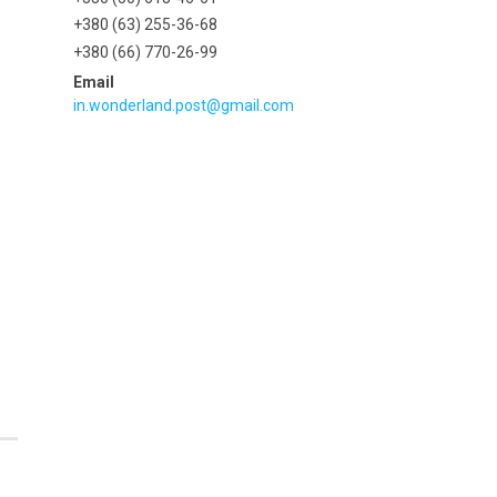
+380 (63) 255-36-68
+380 (66) 770-26-99
in.wonderland.post@gmail.com