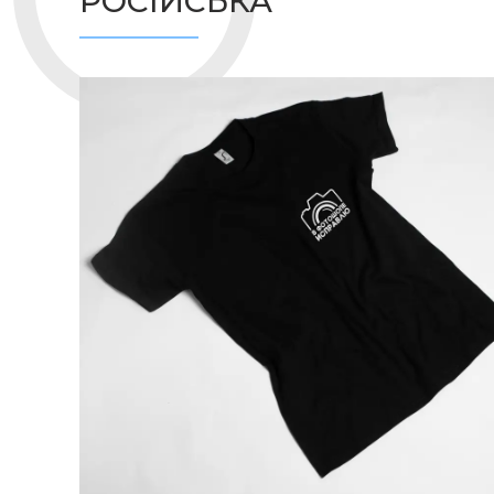
РОСІЙСЬКА