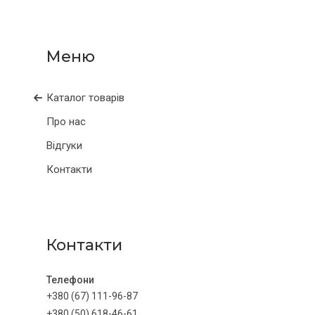
Каталог товарів
Про нас
Відгуки
Контакти
Контакти
+380 (67) 111-96-87
+380 (50) 618-46-61