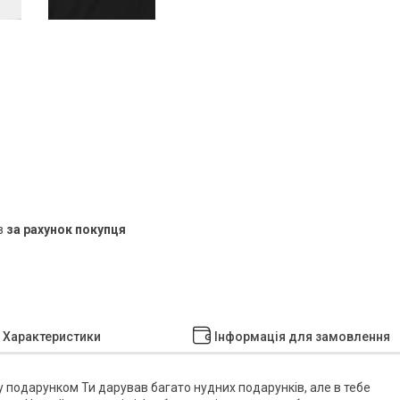
в
за рахунок покупця
Характеристики
Інформація для замовлення
 подарунком Ти дарував багато нудних подарунків, але в тебе