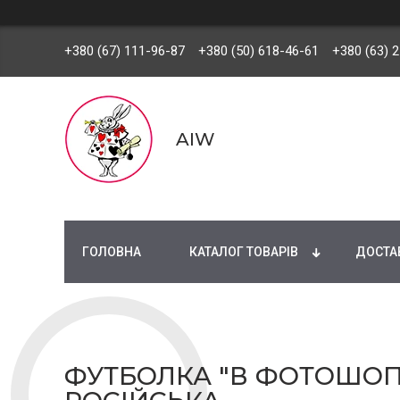
+380 (67) 111-96-87
+380 (50) 618-46-61
+380 (63) 
AIW
ГОЛОВНА
КАТАЛОГ ТОВАРІВ
ДОСТАВ
ФУТБОЛКА "В ФОТОШОПЕ