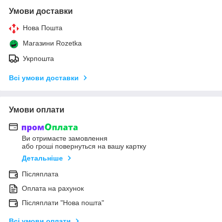
Умови доставки
Нова Пошта
Магазини Rozetka
Укрпошта
Всі умови доставки
Умови оплати
Ви отримаєте замовлення
або гроші повернуться на вашу картку
Детальніше
Післяплата
Оплата на рахунок
Післяплати "Нова пошта"
Всі умови оплати