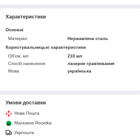
Характеристики
Основні
Матеріал
Нержавіюча сталь
Користувальницькі характеристики
Об'єм, мл
210 мл
Спосіб нанесення
лазерне гравіювання
Мова
українська
Умови доставки
Нова Пошта
Магазини Rozetka
Укрпошта