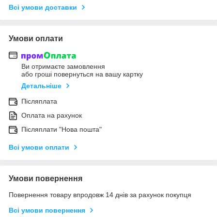
Всі умови доставки
Умови оплати
Ви отримаєте замовлення
або гроші повернуться на вашу картку
Детальніше
Післяплата
Оплата на рахунок
Післяплати "Нова пошта"
Всі умови оплати
Умови повернення
Повернення товару впродовж 14 днів за рахунок покупця
Всі умови повернення