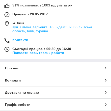
91% позитивних з 1003 відгуків за рік
Працює з 26.05.2017
м. Київ
вул. Євгена Харченка, 18, Індекс: 02088 Київська
область, Київ, Україна
Контакти
Сьогодні працює з 09:30 до 16:30
Показати весь графік роботи
Про нас
Контакти
Доставка та оплата
Графік роботи