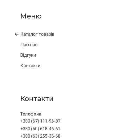
Каталог товарів
Про нас
Відгуки
Контакти
Контакти
+380 (67) 111-96-87
+380 (50) 618-46-61
+380 (63) 255-36-68