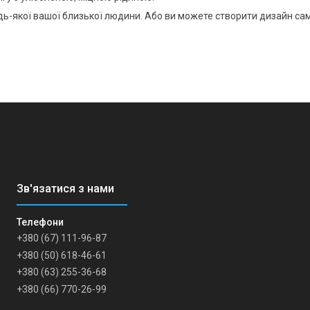
дь-якої вашої близької людини. Або ви можете створити дизайн сам
+380 (67) 111-96-87
+380 (50) 618-46-61
+380 (63) 255-36-68
+380 (66) 770-26-99