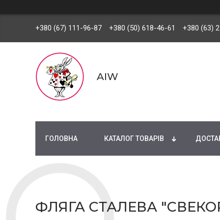
+380 (67) 111-96-87
+380 (50) 618-46-61
+380 (63) 
AIW
ГОЛОВНА
КАТАЛОГ ТОВАРІВ
ДОСТАВ
ФЛЯГА СТАЛЕВА "СВЕКО